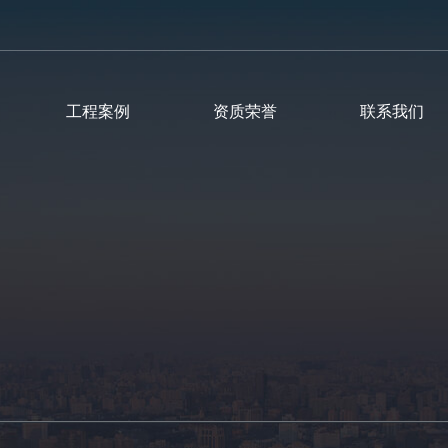
工程案例
资质荣誉
联系我们