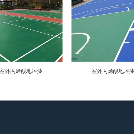
室外丙烯酸地坪漆
室外丙烯酸地坪