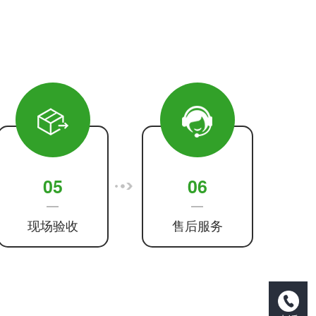
05
06
现场验收
售后服务