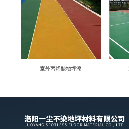
室外丙烯酸地坪漆