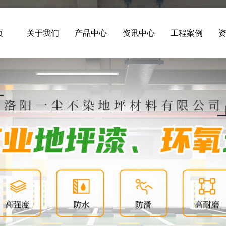
页
关于我们
产品中心
资讯中心
工程案例