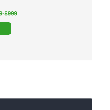
9-8999