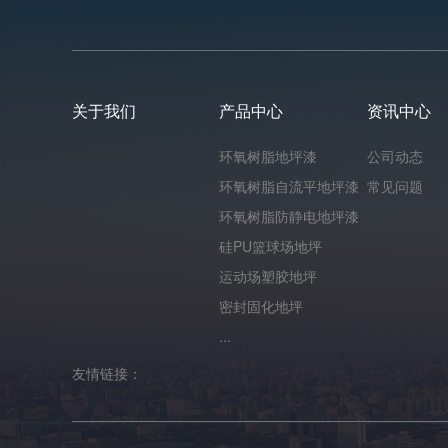
关于我们
产品中心
资讯中心
环氧树脂地坪漆
公司动态
环氧树脂自流平地坪漆
常见问题
环氧树脂防静电地坪漆
硅PU篮球场地坪
运动场塑胶地坪
密封固化地坪
...
友情链接：