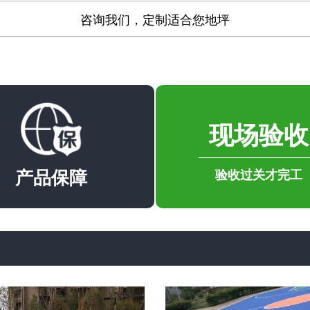
咨询我们，定制适合您地坪
现场验收
产品保障
验收过关才完工