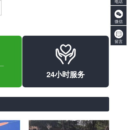
电话
微信
留言
24小时服务