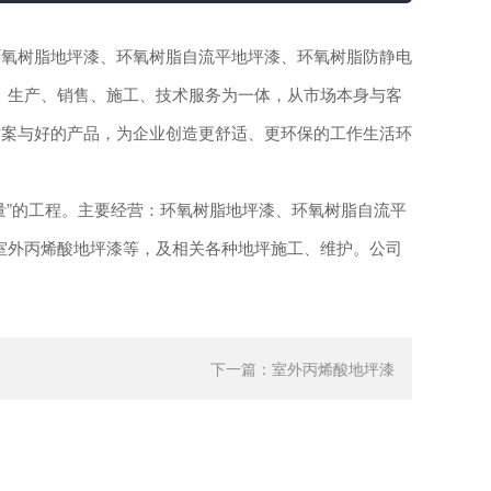
氧树脂地坪漆、环氧树脂自流平地坪漆、环氧树脂防静电
、生产、销售、施工、技术服务为一体，从市场本身与客
方案与好的产品，为企业创造更舒适、更环保的工作生活环
”的工程。主要经营：环氧树脂地坪漆、环氧树脂自流平
室外丙烯酸地坪漆等，及相关各种地坪施工、维护。公司
下一篇：
室外丙烯酸地坪漆