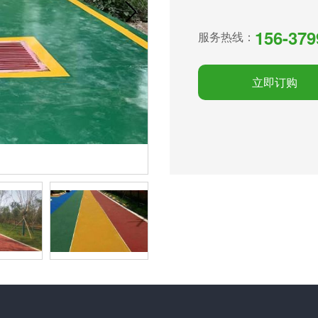
156-379
服务热线：
立即订购