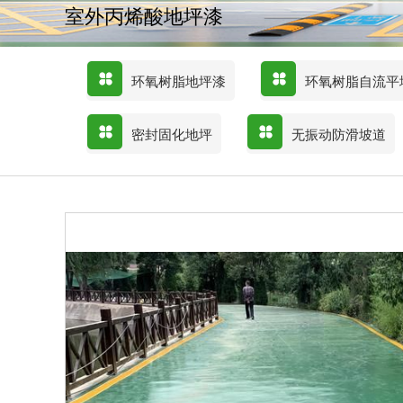
室外丙烯酸地坪漆
环氧树脂地坪漆
环氧树脂自流平
密封固化地坪
无振动防滑坡道