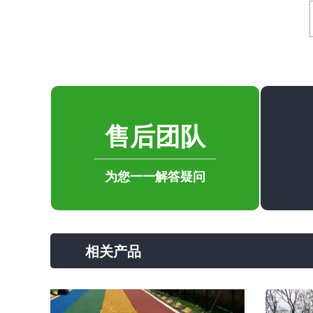
售后团队
为您一一解答疑问
相关产品