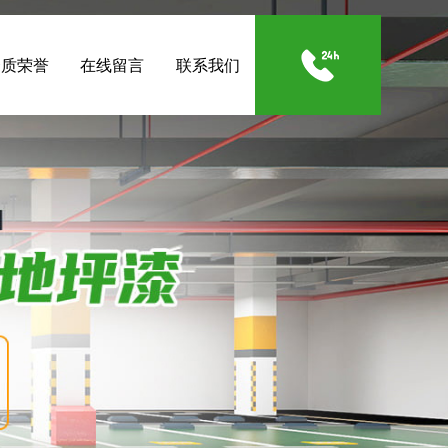
资质荣誉
在线留言
联系我们