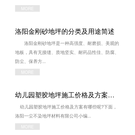
MORE
洛阳金刚砂地坪的分类及用途简述
洛阳金刚砂地坪是一种高强度、耐磨损、美观的
地板，具有无接缝、质地坚实、耐药品性佳、防腐、
防尘、保养方...
MORE
幼儿园塑胶地坪施工价格及方案简述
幼儿园塑胶地坪施工价格及方案有哪些呢?下面，
洛阳一尘不染地坪材料有限公司小编...
MORE