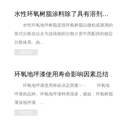
水性环氧树脂涂料除了具有溶剂型环氧树脂涂料的诸多优点
水性环氧地坪树脂是指环氧树脂以微粒或液滴的
形式分散在以水为连续相的分散介质中而配得的稳定
分散体系。由...
MORE
环氧地坪漆使用寿命影响因素总结
环氧地坪漆使用寿命决定因素一： 环氧地
坪漆的品种。环氧地坪漆种类很多，诸如：环氧树脂
薄涂地坪漆、...
MORE