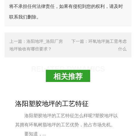
将不承担任何法律责任，如果有侵犯到您的权利，请及时
联系我们删除。
上一篇：
洛阳地坪_洛阳厂房
下一篇：
环氧地坪施工需考虑
地坪验收有哪些要求？
什么
RELATED DYNAMICS
相关推荐
洛阳塑胶地坪的工艺特征
洛阳塑胶地坪的工艺特征怎么样呢?塑胶地坪以
其拥有环氧树脂地坪的工艺优势，抢占市场先机。
要知道，...