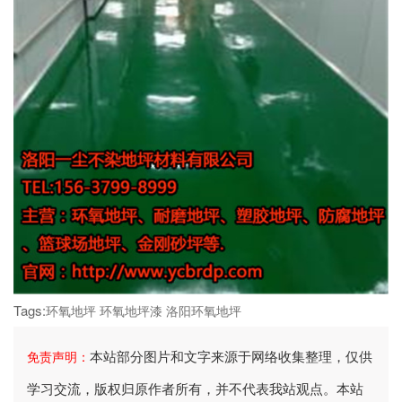
Tags:
环氧地坪
环氧地坪漆
洛阳环氧地坪
本站部分图片和文字来源于网络收集整理，仅供
免责声明：
学习交流，版权归原作者所有，并不代表我站观点。本站