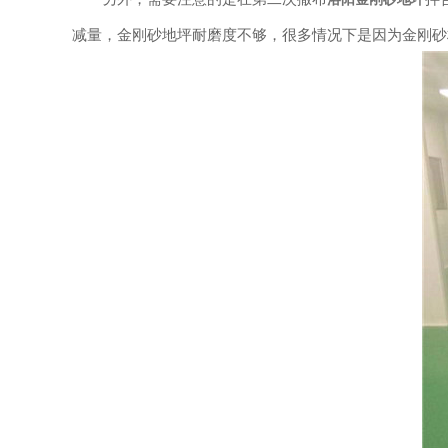
减量，金刚砂地坪耐磨度不够，很多情况下是因为金刚砂