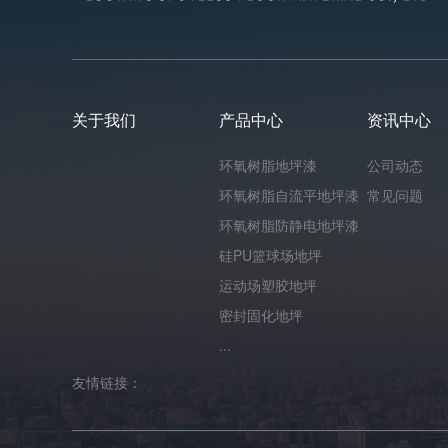
关于我们
产品中心
资讯中心
环氧树脂地坪漆
公司动态
环氧树脂自流平地坪漆
常见问题
环氧树脂防静电地坪漆
硅PU篮球场地坪
运动场塑胶地坪
密封固化地坪
...
友情链接：