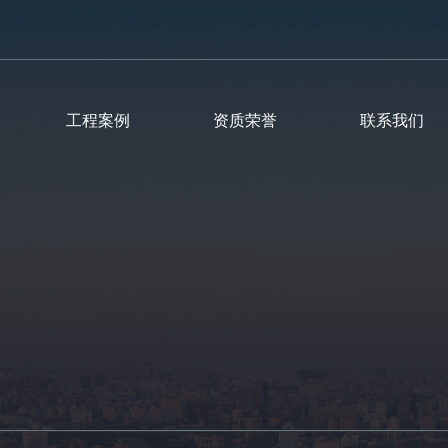
工程案例
资质荣誉
联系我们