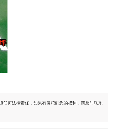
担任何法律责任，如果有侵犯到您的权利，请及时联系