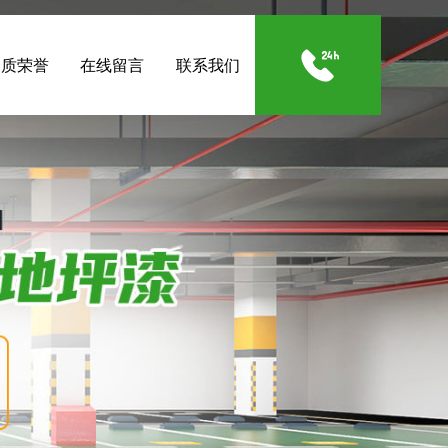
资质荣誉
在线留言
联系我们