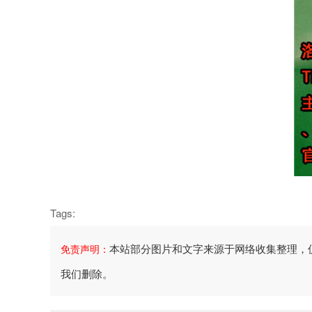
Tags:
本站部分图片和文字来源于网络收集整理，
免责声明：
我们删除。