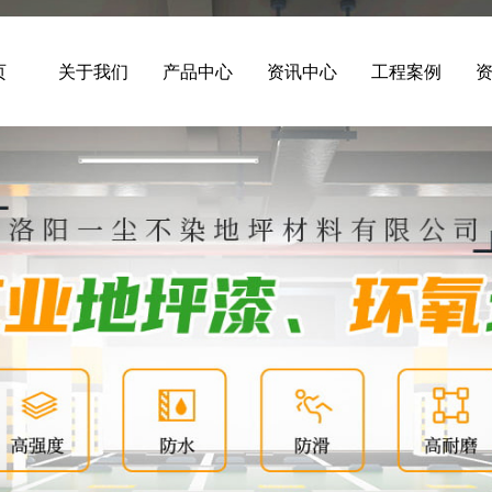
页
关于我们
产品中心
资讯中心
工程案例