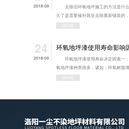
2018-09
去除旧环氧地坪施工的方法是什么
久了是需要修补甚至去除重新铺装的，特
MORE
24
环氧地坪漆使用寿命影响
2018-09
环氧地坪漆使用寿命决定因素一
氧地坪漆种类很多，诸如：环氧树脂薄涂
MORE