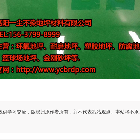
仅供学习交流，版权归原作者所有，并不代表我站观点。本站将不承