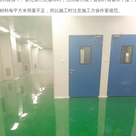
材料每平方米用量不足，所以施工时注意施工方操作要规范。