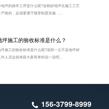
坪的操作工序是什么呢?金刚砂地坪在施工工艺
严格的，必须要遵守规章制度实施，...
地坪施工的验收标准是什么？
施工的验收标准是什么呢?洛阳一尘不染地坪材
作人员这就来跟大家简单的说一说吧...
156-3799-8999